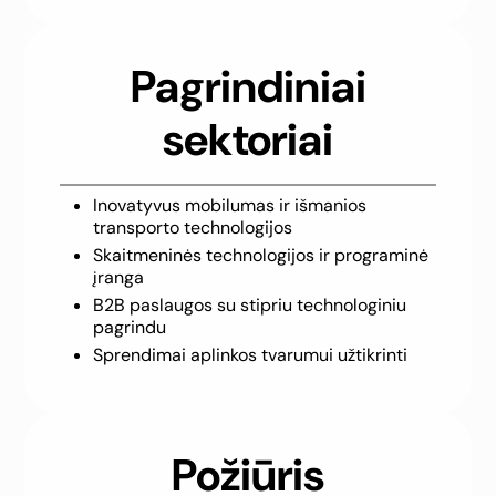
Pagrindiniai
sektoriai
Inovatyvus mobilumas ir išmanios
transporto technologijos
Skaitmeninės technologijos ir programinė
įranga
B2B paslaugos su stipriu technologiniu
pagrindu
Sprendimai aplinkos tvarumui užtikrinti
Požiūris