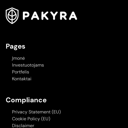
Pages
Įmonė
Investuotojams
Portfelis
Kontaktai
Compliance
Privacy Statement (EU)
Cookie Policy (EU)
Disclaimer